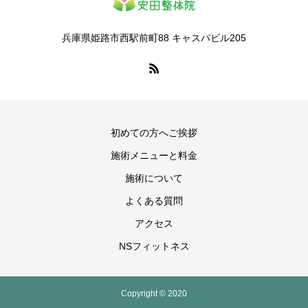
兵庫県姫路市西駅前町88 キャスパビル205
初めての方へご挨拶
施術メニューと料金
施術について
よくある質問
アクセス
NSフィットネス
Copyright © 2020