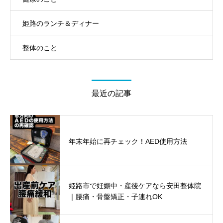
姫路のランチ＆ディナー
整体のこと
最近の記事
年末年始に再チェック！AED使用方法
姫路市で妊娠中・産後ケアなら安田整体院
｜腰痛・骨盤矯正・子連れOK