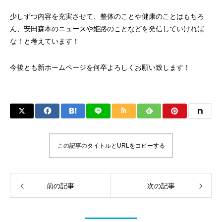
少しずつ内容を充実させて、整体のことや健康のことはもちろ
ん、安田森本のニュースや姫路のことなどを発信していければ
な！と考えています！
今後とも新ホームページを何卒よろしくお願い致します！
この記事のタイトルとURLをコピーする
前の記事
次の記事