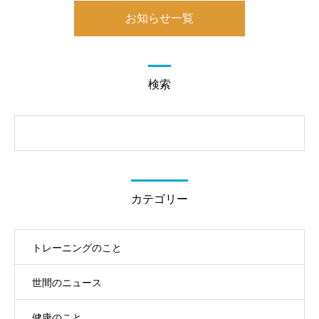
お知らせ一覧
検索
カテゴリー
トレーニングのこと
世間のニュース
健康のこと