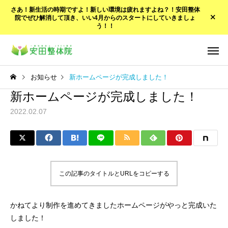
さあ！新生活の時期ですよ！新しい環境は疲れますよね？！安田整体
院でぜひ解消して頂き、いい4月からのスタートにしていきましょ
う！！
お知らせ
新ホームページが完成しました！
新ホームページが完成しました！
2022.02.07
この記事のタイトルとURLをコピーする
かねてより制作を進めてきましたホームページがやっと完成いた
しました！