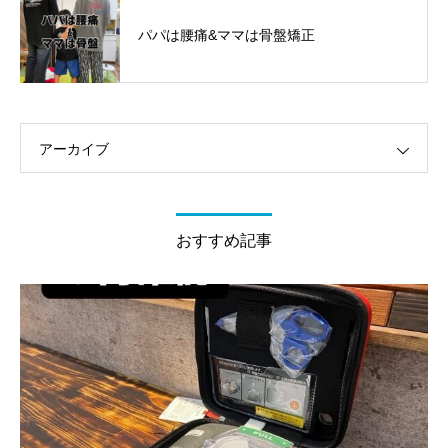
パパは腰痛&ママは骨盤矯正
アーカイブ
おすすめ記事