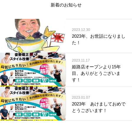
新着のお知らせ
2023.12.30
2023年、お世話になりまし
た！
2023.11.17
姫路店オープンより15年
目、ありがとうございま
す！
2023.01.07
2023年 あけましておめで
とうございます！