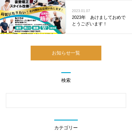
2023.01.07
2023年 あけましておめで
とうございます！
お知らせ一覧
検索
カテゴリー