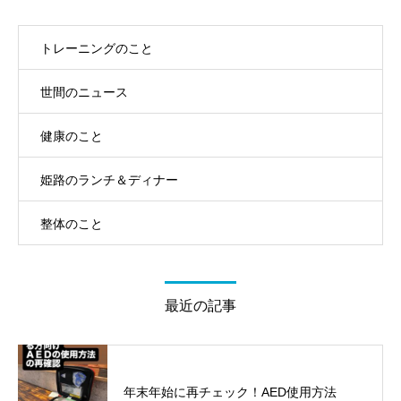
トレーニングのこと
世間のニュース
健康のこと
姫路のランチ＆ディナー
整体のこと
最近の記事
年末年始に再チェック！AED使用方法