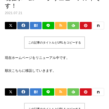
す！
2021.07.21
この記事のタイトルとURLをコピーする
現在ホームページをリニューアル中です。
順次こちらに移設していきます。