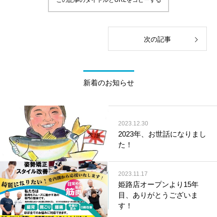
この記事のタイトルとURLをコピーする
次の記事
新着のお知らせ
2023.12.30
2023年、お世話になりまし
た！
2023.11.17
姫路店オープンより15年
目、ありがとうございま
す！