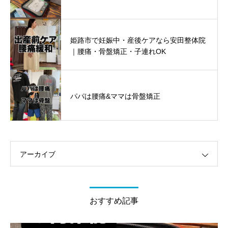
姫路市で妊娠中・産後ケアなら安田整体院
｜腰痛・骨盤矯正・子連れOK
パパは腰痛&ママは骨盤矯正
アーカイブ
おすすめ記事