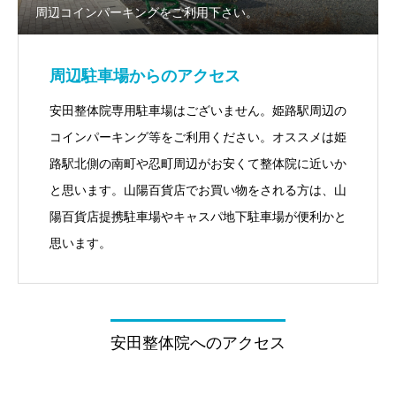
周辺コインパーキングをご利用下さい。
周辺駐車場からのアクセス
安田整体院専用駐車場はございません。姫路駅周辺の
コインパーキング等をご利用ください。オススメは姫
路駅北側の南町や忍町周辺がお安くて整体院に近いか
と思います。山陽百貨店でお買い物をされる方は、山
陽百貨店提携駐車場やキャスパ地下駐車場が便利かと
思います。
安田整体院へのアクセス