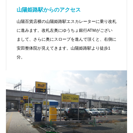
山陽姫路駅からのアクセス
山陽百貨店横の山陽姫路駅エスカレーターに乗り改札
に進みます。改札左奥にゆうちょ銀行ATMがござい
まして、さらに奥にスロープを進んで頂くと、右側に
安田整体院が見えてきます。山陽姫路駅より徒歩1
分。