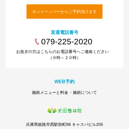
ホットペッパーからご予約頂けます
直通電話番号
079-225-2020
お急ぎの方はこちらのお電話番号へご連絡ください
（９時～２０時）
WEB予約
施術メニューと料金
施術について
兵庫県姫路市西駅前町88 キャスパビル205