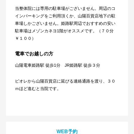
当整体院には専用の駐車場がございません。周辺のコ
インパーキングをご利用頂くか、山陽百貨店地下の駐
車場しかございません。姫路駅周辺でおすすめの安い
駐車場はメゾンカネヨ1階がオススメです。（７０分
￥１００）
電車でお越しの方
山陽電車姫路駅 徒歩1分 JR姫路駅 徒歩３分
ピオレから山陽百貨店に延びる連絡通路を渡り、３０
ｍほど進むと当院です。
WEB予約