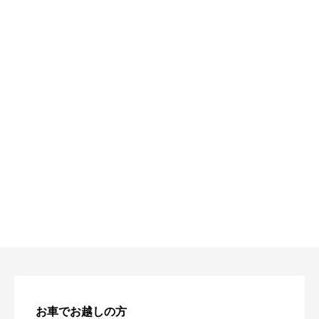
お車でお越しの方